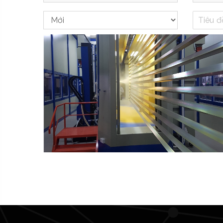
Sơn Tĩnh Điện