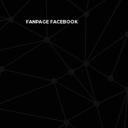
FANPAGE FACEBOOK