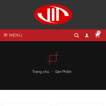
0
MENU
Trang chủ
Sản Phẩm