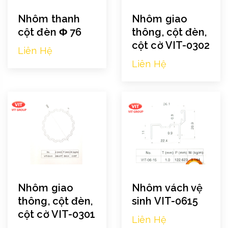
Nhôm thanh
Nhôm giao
cột đèn Φ 76
thông, cột đèn,
cột cờ VIT-0302
Liên Hệ
Liên Hệ
Nhôm giao
Nhôm vách vệ
thông, cột đèn,
sinh VIT-0615
cột cờ VIT-0301
Liên Hệ