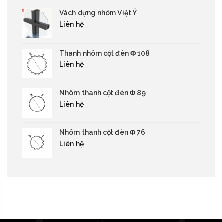
Vách dựng nhôm Việt Ý
Liên hệ
Thanh nhôm cột đèn Φ 108
Liên hệ
Nhôm thanh cột đèn Φ 89
Liên hệ
Nhôm thanh cột đèn Φ 76
Liên hệ