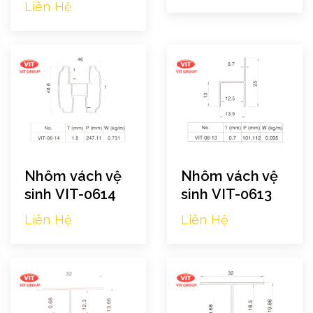
Liên Hệ
Nhôm vách vệ
Nhôm vách vệ
sinh VIT-0614
sinh VIT-0613
Liên Hệ
Liên Hệ