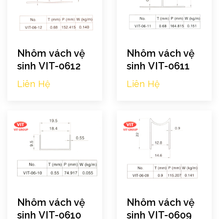
Nhôm vách vệ
Nhôm vách vệ
sinh VIT-0612
sinh VIT-0611
Liên Hệ
Liên Hệ
Nhôm vách vệ
Nhôm vách vệ
sinh VIT-0610
sinh VIT-0609