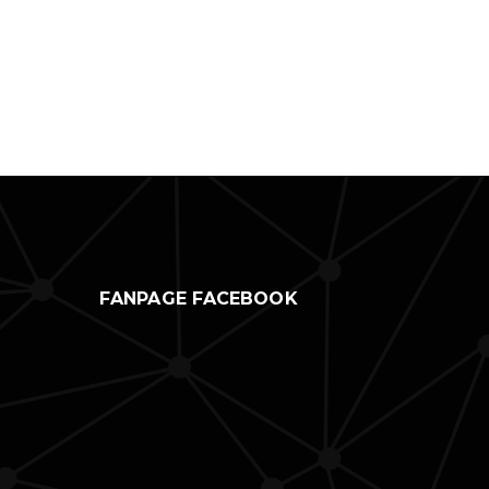
FANPAGE FACEBOOK