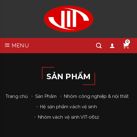
0
MENU
SẢN PHẨM
Trang chủ
Sản Phẩm
Nhôm công nghiệp & nội thất
Hệ sản phẩm vách vệ sinh
Nhôm vách vệ sinh VIT-0612