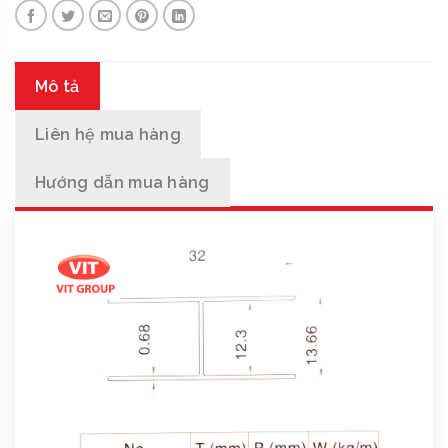
Mô tả
Liên hệ mua hàng
Hướng dẫn mua hàng