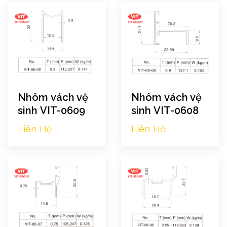
Nhôm vách vệ
Nhôm vách vệ
sinh VIT-0609
sinh VIT-0608
Liên Hệ
Liên Hệ