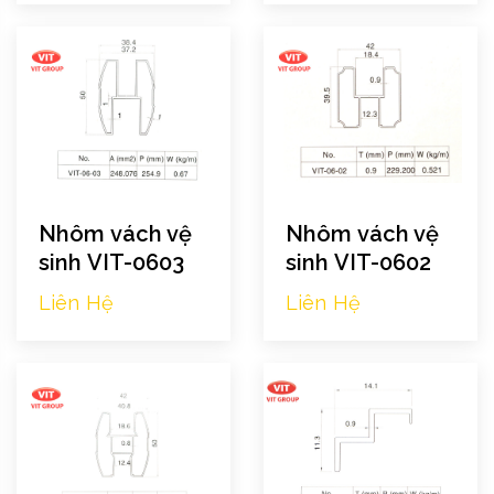
Nhôm vách vệ
Nhôm vách vệ
sinh VIT-0603
sinh VIT-0602
Liên Hệ
Liên Hệ