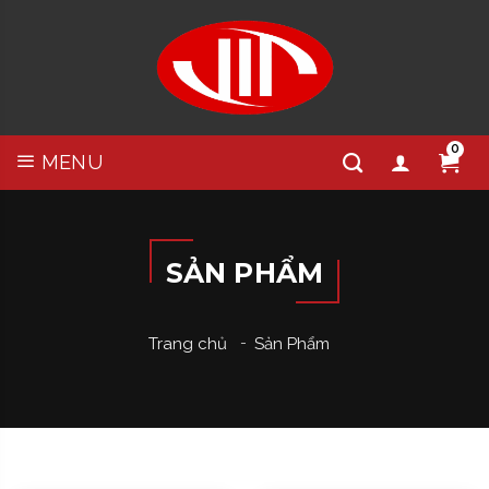
0
MENU
SẢN PHẨM
Trang chủ
Sản Phẩm