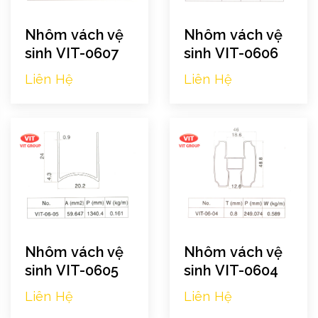
Nhôm vách vệ
Nhôm vách vệ
sinh VIT-0607
sinh VIT-0606
Liên Hệ
Liên Hệ
Nhôm vách vệ
Nhôm vách vệ
sinh VIT-0605
sinh VIT-0604
Liên Hệ
Liên Hệ