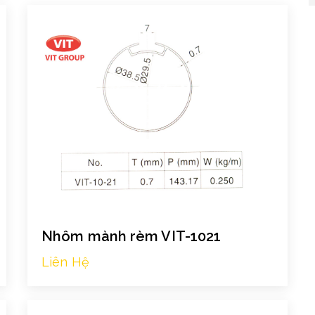
Nhôm mành rèm VIT-1021
Liên Hệ