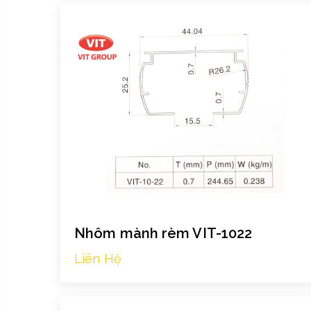
Nhôm mành rèm VIT-1022
Liên Hệ