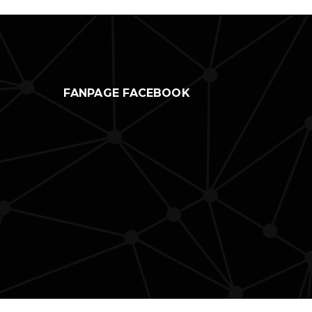
FANPAGE FACEBOOK