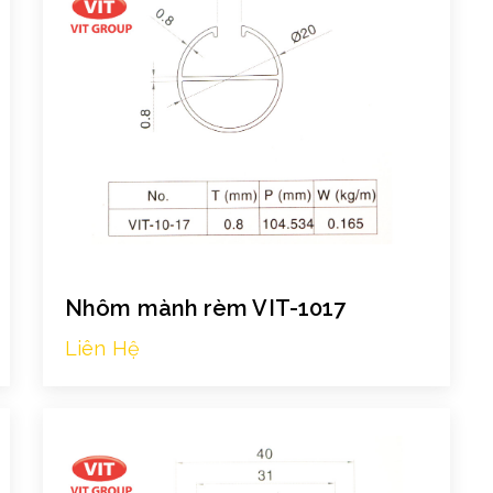
Nhôm mành rèm VIT-1017
Liên Hệ