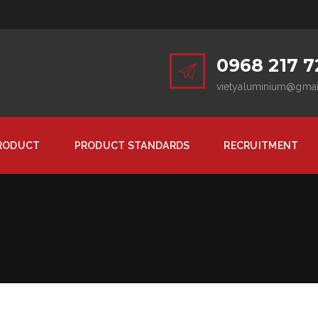
0968 217 7
vietyaluminium@gma
RODUCT
PRODUCT STANDARDS
RECRUITMENT