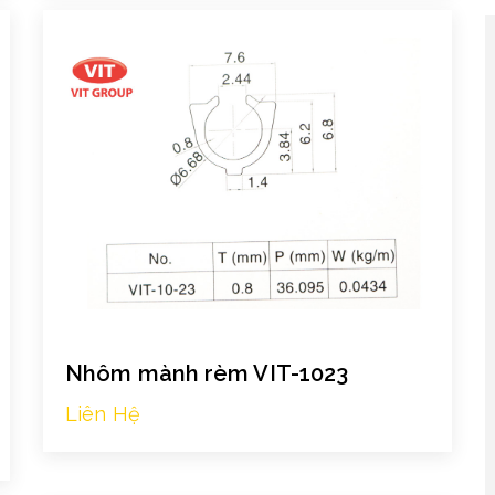
Nhôm mành rèm VIT-1023
Liên Hệ