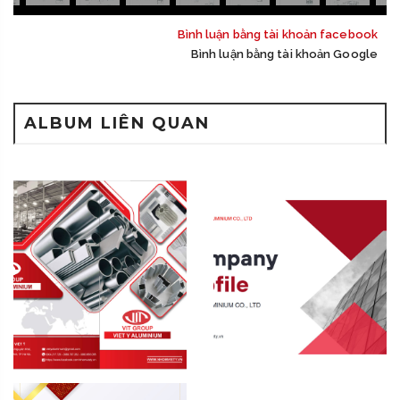
Bình luận bằng tài khoản facebook
Bình luận bằng tài khoản Google
ALBUM LIÊN QUAN
VIET Y ALUMINIUM
VIET Y PRESENTATION
CERTIFICATE VIET Y