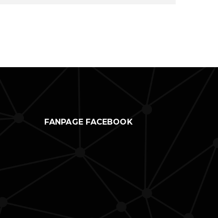
FANPAGE FACEBOOK