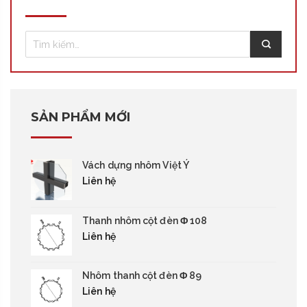
SẢN PHẨM MỚI
Vách dựng nhôm Việt Ý
Liên hệ
Thanh nhôm cột đèn Φ 108
Liên hệ
Nhôm thanh cột đèn Φ 89
Liên hệ